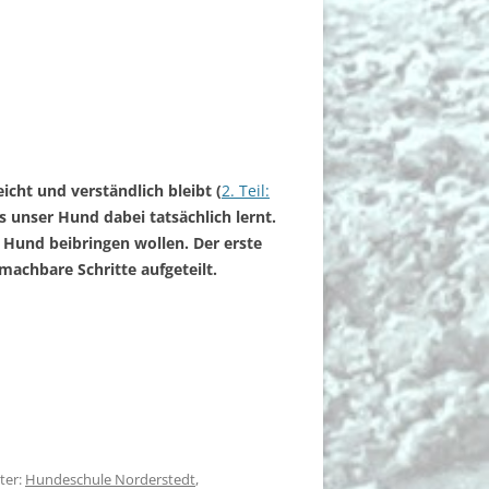
icht und verständlich bleibt (
2. Teil:
 unser Hund dabei tatsächlich lernt.
 Hund beibringen wollen. Der erste
 machbare Schritte aufgeteilt.
ter:
Hundeschule Norderstedt
,