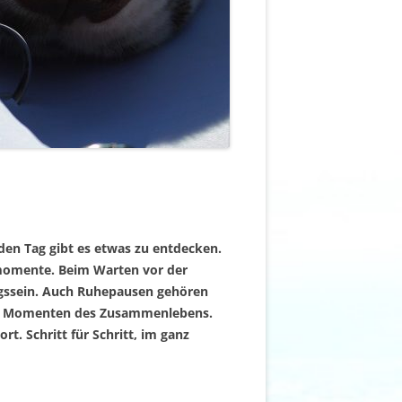
jeden Tag gibt es etwas zu entdecken.
nmomente. Beim Warten vor der
ssein. Auch Ruhepausen gehören
inen Momenten des Zusammenlebens.
. Schritt für Schritt, im ganz