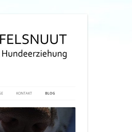
SE
KONTAKT
BLOG