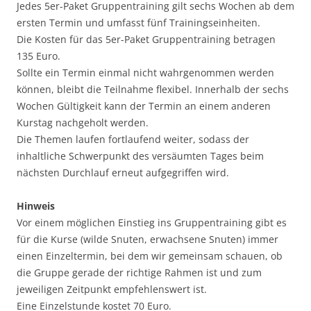
Jedes 5er-Paket Gruppentraining gilt sechs Wochen ab dem
ersten Termin und umfasst fünf Trainingseinheiten.
Die Kosten für das 5er-Paket Gruppentraining betragen
135 Euro.
Sollte ein Termin einmal nicht wahrgenommen werden
können, bleibt die Teilnahme flexibel. Innerhalb der sechs
Wochen Gültigkeit kann der Termin an einem anderen
Kurstag nachgeholt werden.
Die Themen laufen fortlaufend weiter, sodass der
inhaltliche Schwerpunkt des versäumten Tages beim
nächsten Durchlauf erneut aufgegriffen wird.
Hinweis
Vor einem möglichen Einstieg ins Gruppentraining gibt es
für die Kurse (wilde Snuten, erwachsene Snuten) immer
einen Einzeltermin, bei dem wir gemeinsam schauen, ob
die Gruppe gerade der richtige Rahmen ist und zum
jeweiligen Zeitpunkt empfehlenswert ist.
Eine Einzelstunde kostet 70 Euro.