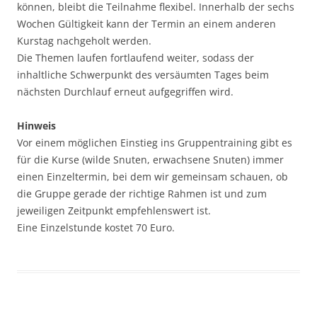
können, bleibt die Teilnahme flexibel. Innerhalb der sechs
Wochen Gültigkeit kann der Termin an einem anderen
Kurstag nachgeholt werden.
Die Themen laufen fortlaufend weiter, sodass der
inhaltliche Schwerpunkt des versäumten Tages beim
nächsten Durchlauf erneut aufgegriffen wird.
Hinweis
Vor einem möglichen Einstieg ins Gruppentraining gibt es
für die Kurse (wilde Snuten, erwachsene Snuten) immer
einen Einzeltermin, bei dem wir gemeinsam schauen, ob
die Gruppe gerade der richtige Rahmen ist und zum
jeweiligen Zeitpunkt empfehlenswert ist.
Eine Einzelstunde kostet 70 Euro.