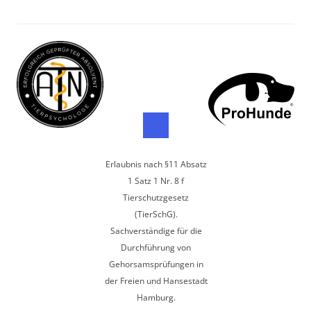
Erlaubnis nach §11 Absatz
1 Satz 1 Nr. 8 f
Tierschutzgesetz
(TierSchG).
Sachverständige für die
Durchführung von
Gehorsamsprüfungen in
der Freien und Hansestadt
Hamburg.