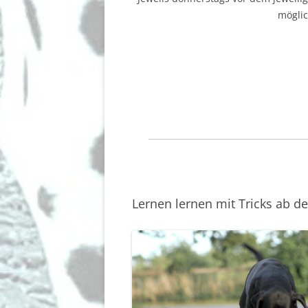
möglic
Lernen lernen mit Tricks ab de