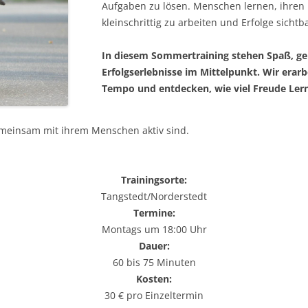
Aufgaben zu lösen. Menschen lernen, ihren
kleinschrittig zu arbeiten und Erfolge sicht
In diesem Sommertraining stehen Spaß, g
Erfolgserlebnisse im Mittelpunkt. Wir erarb
Tempo und entdecken, wie viel Freude Le
emeinsam mit ihrem Menschen aktiv sind.
Trainingsorte:
Tangstedt/Norderstedt
Termine:
Montags um 18:00 Uhr
Dauer:
60 bis 75 Minuten
Kosten:
30 € pro Einzeltermin