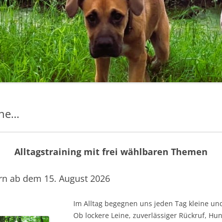
ine…
Alltagstraining mit frei wählbaren Themen
rn ab dem 15. August 2026
Im Alltag begegnen uns jeden Tag kleine u
Ob lockere Leine, zuverlässiger Rückruf, 