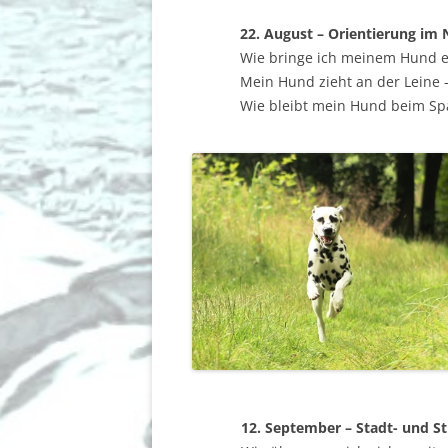
22. August – Orientierung im
Wie bringe ich meinem Hund ei
Mein Hund zieht an der Leine 
Wie bleibt mein Hund beim Sp
12. September – Stadt- und S