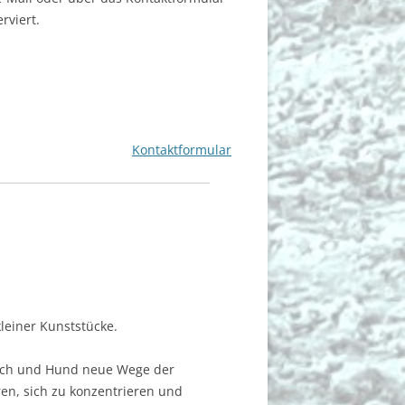
rviert.
Kontaktformular
kleiner Kunststücke.
ch und Hund neue Wege der
n, sich zu konzentrieren und