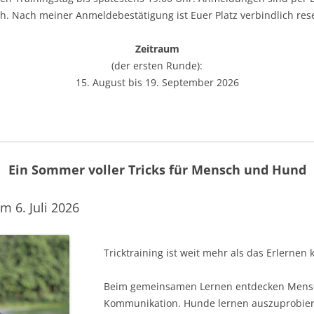
h. Nach meiner Anmeldebestätigung ist Euer Platz verbindlich rese
Zeitraum
(der ersten Runde):
15. August bis 19. September 2026
Ein Sommer voller Tricks für Mensch und Hund
m 6. Juli 2026
Tricktraining ist weit mehr als das Erlernen 
Beim gemeinsamen Lernen entdecken Mens
Kommunikation. Hunde lernen auszuprobiere