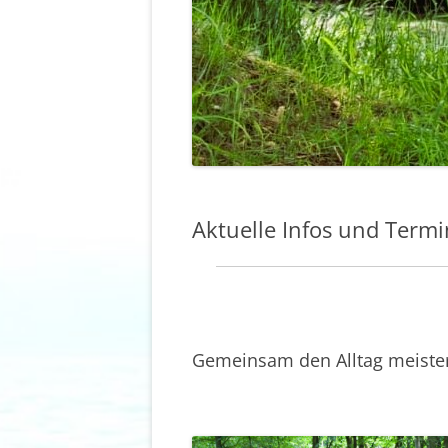
Aktuelle Infos und Term
Gemeinsam den Alltag meiste