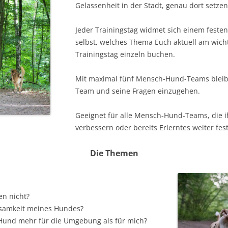
Gelassenheit in der Stadt, genau dort setzen
Jeder Trainingstag widmet sich einem festen
selbst, welches Thema Euch aktuell am wicht
Trainingstag einzeln buchen.
Mit maximal fünf Mensch-Hund-Teams bleibt
Team und seine Fragen einzugehen.
Geeignet für alle Mensch-Hund-Teams, die 
verbessern oder bereits Erlerntes weiter fe
Die Themen
n nicht?
samkeit meines Hundes?
 Hund mehr für die Umgebung als für mich?