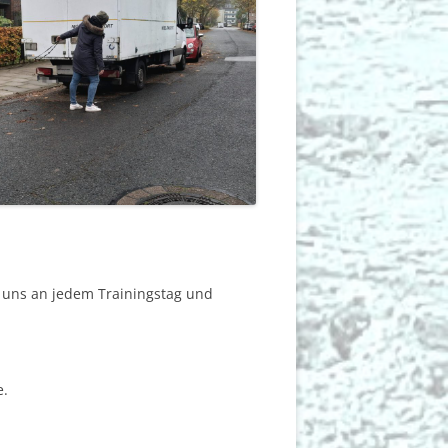
e uns an jedem Trainingstag und
e.