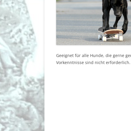
Geeignet für alle Hunde, die gerne g
Vorkenntnisse sind nicht erforderlich.