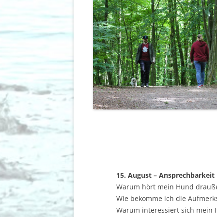
15. August – Ansprechbarkeit
Warum hört mein Hund drauße
Wie bekomme ich die Aufmerk
Warum interessiert sich mein