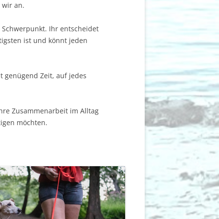
 wir an.
 Schwerpunkt. Ihr entscheidet
igsten ist und könnt jeden
 genügend Zeit, auf jedes
ihre Zusammenarbeit im Alltag
stigen möchten.