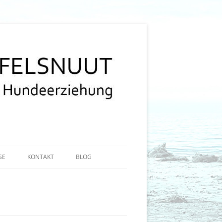
SE
KONTAKT
BLOG