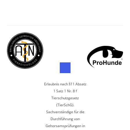
Erlaubnis nach §11 Absatz
1 Satz 1 Nr. 8 f
Tierschutzgesetz
(TierSchG).
Sachverständige für die
Durchführung von
Gehorsamsprüfungen in