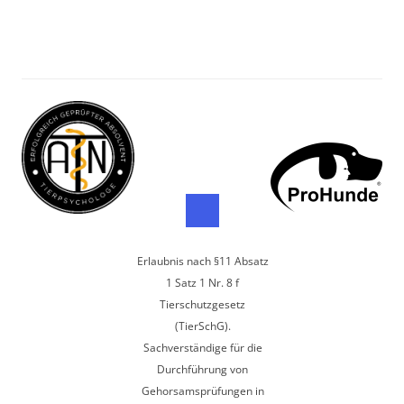
Erlaubnis nach §11 Absatz
1 Satz 1 Nr. 8 f
Tierschutzgesetz
(TierSchG).
Sachverständige für die
Durchführung von
Gehorsamsprüfungen in