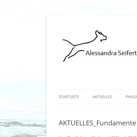
Hundeschule Norderstedt Hamburg
STARTSEITE
AKTUELLES
PHILO
AKTUELLES_Fundamente