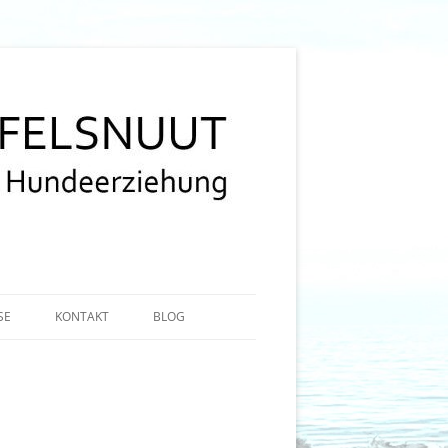
SE
KONTAKT
BLOG