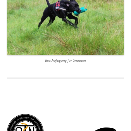
Beschäftigung für Snuuten