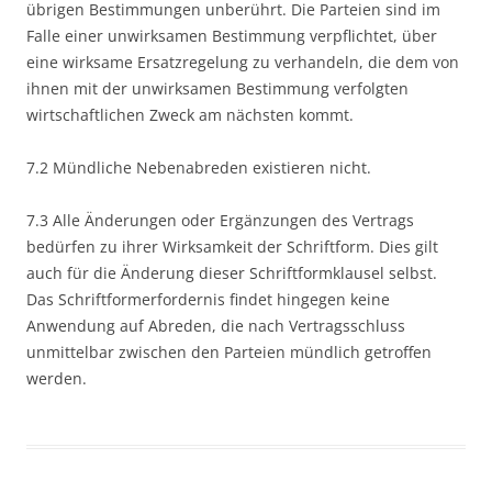
übrigen Bestimmungen unberührt. Die Parteien sind im
Falle einer unwirksamen Bestimmung verpflichtet, über
eine wirksame Ersatzregelung zu verhandeln, die dem von
ihnen mit der unwirksamen Bestimmung verfolgten
wirtschaftlichen Zweck am nächsten kommt.
7.2 Mündliche Nebenabreden existieren nicht.
7.3 Alle Änderungen oder Ergänzungen des Vertrags
bedürfen zu ihrer Wirksamkeit der Schriftform. Dies gilt
auch für die Änderung dieser Schriftformklausel selbst.
Das Schriftformerfordernis findet hingegen keine
Anwendung auf Abreden, die nach Vertragsschluss
unmittelbar zwischen den Parteien mündlich getroffen
werden.