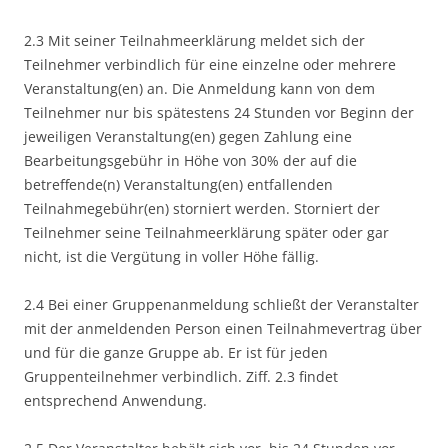
2.3 Mit seiner Teilnahmeerklärung meldet sich der
Teilnehmer verbindlich für eine einzelne oder mehrere
Veranstaltung(en) an. Die Anmeldung kann von dem
Teilnehmer nur bis spätestens 24 Stunden vor Beginn der
jeweiligen Veranstaltung(en) gegen Zahlung eine
Bearbeitungsgebühr in Höhe von 30% der auf die
betreffende(n) Veranstaltung(en) entfallenden
Teilnahmegebühr(en) storniert werden. Storniert der
Teilnehmer seine Teilnahmeerklärung später oder gar
nicht, ist die Vergütung in voller Höhe fällig.
2.4 Bei einer Gruppenanmeldung schließt der Veranstalter
mit der anmeldenden Person einen Teilnahmevertrag über
und für die ganze Gruppe ab. Er ist für jeden
Gruppenteilnehmer verbindlich. Ziff. 2.3 findet
entsprechend Anwendung.