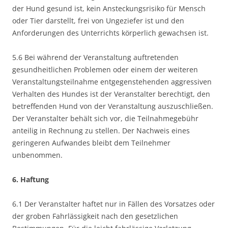
der Hund gesund ist, kein Ansteckungsrisiko für Mensch
oder Tier darstellt, frei von Ungeziefer ist und den
Anforderungen des Unterrichts körperlich gewachsen ist.
5.6 Bei während der Veranstaltung auftretenden
gesundheitlichen Problemen oder einem der weiteren
Veranstaltungsteilnahme entgegenstehenden aggressiven
Verhalten des Hundes ist der Veranstalter berechtigt, den
betreffenden Hund von der Veranstaltung auszuschließen.
Der Veranstalter behält sich vor, die Teilnahmegebühr
anteilig in Rechnung zu stellen. Der Nachweis eines
geringeren Aufwandes bleibt dem Teilnehmer
unbenommen.
6. Haftung
6.1 Der Veranstalter haftet nur in Fällen des Vorsatzes oder
der groben Fahrlässigkeit nach den gesetzlichen