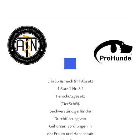
Erlaubnis nach §11 Absatz
1 Satz 1 Nr. 8 f
Tierschutzgesetz
(TierSchG).
Sachverständige für die
Durchführung von
Gehorsamsprüfungen in
der Freien und Hansestadt