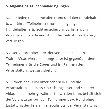
5. Allgemeine Teilnahmebedingungen
5.1 Für jeden teilnehmenden Hund und den Hundehalter
bzw. -führer (Teilnehmer) muss eine gültige
Hundehalterhaftpflichtversicherung vorliegen. Ein
Versicherungsnachweis ist mit der Teilnahmeerklärung
vorzulegen.
5.2 Der Veranstalter bzw. der von ihm eingesetzte
Trainer/Coach/Veranstaltungsleiter ist gegenüber den
Teilnehmern für die Dauer und im Rahmen der
Veranstaltung weisungsbefugt.
5.3 Stören der Teilnehmer oder sein Hund die
Veranstaltung, so dass ein reibungsloser und sicherer
Ablauf nicht mehr gewährleistet werden kann, behält sich
der Veranstalter vor, den Teilnehmer bzw. Hund ohne
Erstattung der Teilnahmegebühr von der Veranstaltung