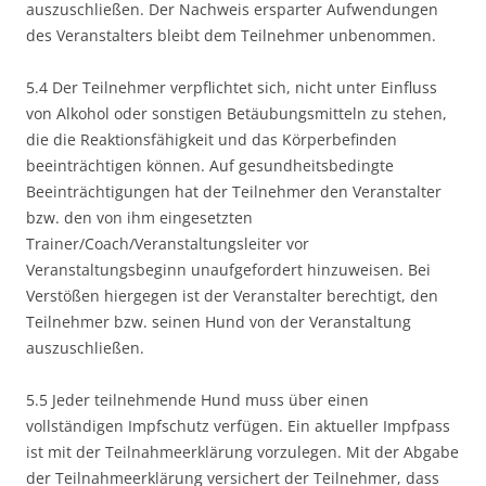
auszuschließen. Der Nachweis ersparter Aufwendungen
des Veranstalters bleibt dem Teilnehmer unbenommen.
5.4 Der Teilnehmer verpflichtet sich, nicht unter Einfluss
von Alkohol oder sonstigen Betäubungsmitteln zu stehen,
die die Reaktionsfähigkeit und das Körperbefinden
beeinträchtigen können. Auf gesundheitsbedingte
Beeinträchtigungen hat der Teilnehmer den Veranstalter
bzw. den von ihm eingesetzten
Trainer/Coach/Veranstaltungsleiter vor
Veranstaltungsbeginn unaufgefordert hinzuweisen. Bei
Verstößen hiergegen ist der Veranstalter berechtigt, den
Teilnehmer bzw. seinen Hund von der Veranstaltung
auszuschließen.
5.5 Jeder teilnehmende Hund muss über einen
vollständigen Impfschutz verfügen. Ein aktueller Impfpass
ist mit der Teilnahmeerklärung vorzulegen. Mit der Abgabe
der Teilnahmeerklärung versichert der Teilnehmer, dass