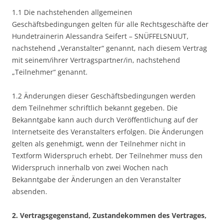
1.1 Die nachstehenden allgemeinen
Geschäftsbedingungen gelten für alle Rechtsgeschäfte der
Hundetrainerin Alessandra Seifert – SNÜFFELSNUUT,
nachstehend „Veranstalter“ genannt, nach diesem Vertrag
mit seinem/ihrer Vertragspartner/in, nachstehend
„Teilnehmer“ genannt.
1.2 Änderungen dieser Geschäftsbedingungen werden
dem Teilnehmer schriftlich bekannt gegeben. Die
Bekanntgabe kann auch durch Veröffentlichung auf der
Internetseite des Veranstalters erfolgen. Die Änderungen
gelten als genehmigt, wenn der Teilnehmer nicht in
Textform Widerspruch erhebt. Der Teilnehmer muss den
Widerspruch innerhalb von zwei Wochen nach
Bekanntgabe der Änderungen an den Veranstalter
absenden.
2. Vertragsgegenstand, Zustandekommen des Vertrages,