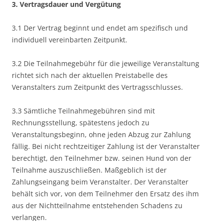
3. Vertragsdauer und Vergütung
3.1 Der Vertrag beginnt und endet am spezifisch und
individuell vereinbarten Zeitpunkt.
3.2 Die Teilnahmegebühr für die jeweilige Veranstaltung
richtet sich nach der aktuellen Preistabelle des
Veranstalters zum Zeitpunkt des Vertragsschlusses.
3.3 Sämtliche Teilnahmegebühren sind mit
Rechnungsstellung, spätestens jedoch zu
Veranstaltungsbeginn, ohne jeden Abzug zur Zahlung
fällig. Bei nicht rechtzeitiger Zahlung ist der Veranstalter
berechtigt, den Teilnehmer bzw. seinen Hund von der
Teilnahme auszuschließen. Maßgeblich ist der
Zahlungseingang beim Veranstalter. Der Veranstalter
behält sich vor, von dem Teilnehmer den Ersatz des ihm
aus der Nichtteilnahme entstehenden Schadens zu
verlangen.