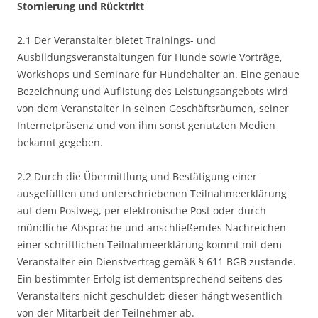
Stornierung und Rücktritt
2.1 Der Veranstalter bietet Trainings- und
Ausbildungsveranstaltungen für Hunde sowie Vorträge,
Workshops und Seminare für Hundehalter an. Eine genaue
Bezeichnung und Auflistung des Leistungsangebots wird
von dem Veranstalter in seinen Geschäftsräumen, seiner
Internetpräsenz und von ihm sonst genutzten Medien
bekannt gegeben.
2.2 Durch die Übermittlung und Bestätigung einer
ausgefüllten und unterschriebenen Teilnahmeerklärung
auf dem Postweg, per elektronische Post oder durch
mündliche Absprache und anschließendes Nachreichen
einer schriftlichen Teilnahmeerklärung kommt mit dem
Veranstalter ein Dienstvertrag gemäß § 611 BGB zustande.
Ein bestimmter Erfolg ist dementsprechend seitens des
Veranstalters nicht geschuldet; dieser hängt wesentlich
von der Mitarbeit der Teilnehmer ab.