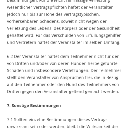
Bestimmungen. Für die leicht fahrlässige Verletzung
wesentlicher Vertragspflichten haftet der Veranstalter
jedoch nur bis zur Höhe des vertragstypischen,
vorhersehbaren Schadens, soweit nicht wegen der
Verletzung des Lebens, des Körpers oder der Gesundheit
gehaftet wird. Für das Verschulden von Erfüllungsgehilfen
und Vertretern haftet der Veranstalter im selben Umfang.
6.2 Der Veranstalter haftet dem Teilnehmer nicht für den
von Dritten und/oder von deren Hunden herbeigeführte
Schäden und insbesondere Verletzungen. Der Teilnehmer
stellt den Veranstalter von Ansprüchen frei, die in Bezug
auf den Teilnehmer oder den Hund des Teilnehmers von
Dritten gegen den Veranstalter geltend gemacht werden.
7. Sonstige Bestimmungen
7.1 Sollten einzelne Bestimmungen dieses Vertrags
unwirksam sein oder werden, bleibt die Wirksamkeit der