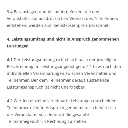
3.4 Barauslagen und besondere Kosten, die dem
Veranstalter auf ausdrücklichen Wunsch des Teilnehmers
entstehen, werden zum Selbstkostenpreis berechnet.
4. Leistungsumfang und nicht in Anspruch genommenen
Leistungen
4.1 Der Leistungsumfang richtet sich nach der jeweiligen
Beschreibung im Leistungsangebot gem. 2.1 bzw. nach den
individuellen Vereinbarungen zwischen Veranstalter und
Teilnehmer. Der dem Teilnehmer daraus zustehende
Leistungsanspruch ist nicht übertragbar.
4.2 Werden einzelne vereinbarte Leistungen durch einen
Teilnehmer nicht in Anspruch genommen, so behält sich
der Veranstalter vor, dennoch die gesamte
Teilnahmegebühr in Rechnung zu stellen.